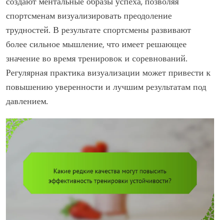
создают ментальные образы успеха, позволяя
спортсменам визуализировать преодоление
трудностей. В результате спортсмены развивают
более сильное мышление, что имеет решающее
значение во время тренировок и соревнований.
Регулярная практика визуализации может привести к
повышению уверенности и лучшим результатам под
давлением.