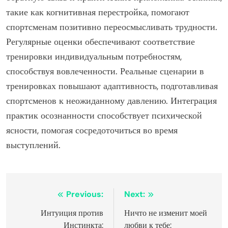
такие как когнитивная перестройка, помогают
спортсменам позитивно переосмысливать трудности.
Регулярные оценки обеспечивают соответствие
тренировки индивидуальным потребностям,
способствуя вовлеченности. Реальные сценарии в
тренировках повышают адаптивность, подготавливая
спортсменов к неожиданному давлению. Интеграция
практик осознанности способствует психической
ясности, помогая сосредоточиться во время
выступлений.
Post
Previous:
Next:
navigation
Интуиция против
Ничто не изменит моей
Инстинкта:
любви к тебе: