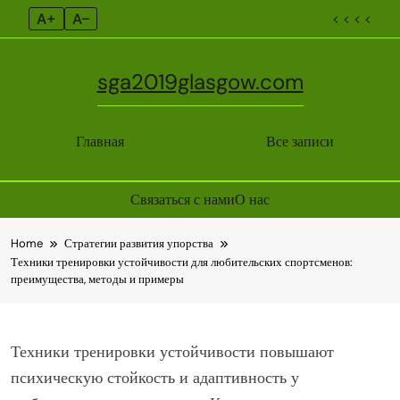
A+
A–
< < < <
sga2019glasgow.com
Главная
Все записи
Связаться с нами
О нас
Skip
Home
Стратегии развития упорства
to
Техники тренировки устойчивости для любительских спортсменов:
content
преимущества, методы и примеры
Техники тренировки устойчивости повышают
психическую стойкость и адаптивность у