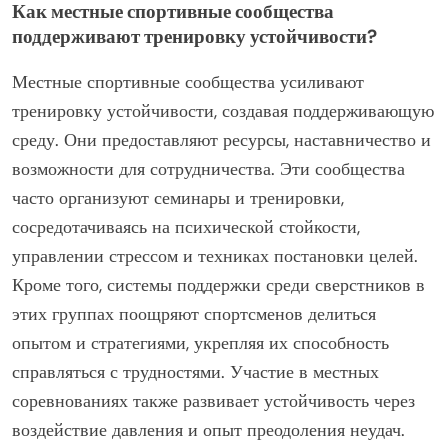
Как местные спортивные сообщества
поддерживают тренировку устойчивости?
Местные спортивные сообщества усиливают
тренировку устойчивости, создавая поддерживающую
среду. Они предоставляют ресурсы, наставничество и
возможности для сотрудничества. Эти сообщества
часто организуют семинары и тренировки,
сосредотачиваясь на психической стойкости,
управлении стрессом и техниках постановки целей.
Кроме того, системы поддержки среди сверстников в
этих группах поощряют спортсменов делиться
опытом и стратегиями, укрепляя их способность
справляться с трудностями. Участие в местных
соревнованиях также развивает устойчивость через
воздействие давления и опыт преодоления неудач.