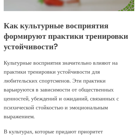
Как культурные восприятия
формируют практики тренировки
устойчивости?
Культурные восприятия значительно влияют на
практики тренировки устойчивости для
любительских спортсменов. Эти практики
варьируются в зависимости от общественных
ценностей, убеждений и ожиданий, связанных с
психической стойкостью и эмоциональным
выражением.
В культурах, которые придают приоритет