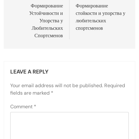
Формирование
Формирование
Устойчивости и
стойкости и упорства у
Упорства у
любительских
Любительских
спортсменов
Спортсменов
LEAVE A REPLY
Your email address will not be published.
Required
fields are marked
*
Comment
*