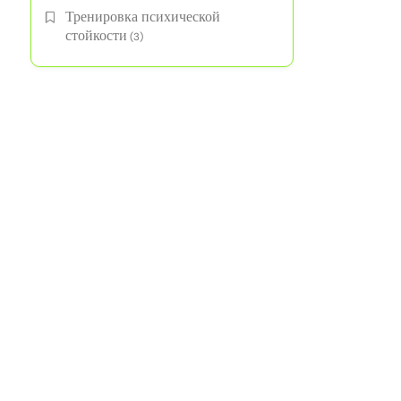
Тренировка психической
стойкости
(3)