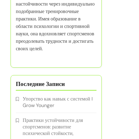
настойчивости через индивидуально
подобранные тренировочные
практики. Имея образование в
области психологии и спортивной
науки, она вдохновляет спортсменов
преодолевать трудности и достигать
своих целей.
Последние Записи
Упорство как навык с системой I
Grow Younger
Практики устойчивости для
спортсменов: развитие
психической стойкости,