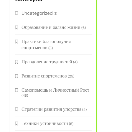
Uncategorized
(1)
Образование и баланс жизни
(6)
Практики благополучия
спортсменов
(3)
Преодоление трудностей
(4)
Развитие спортсменов
(25)
Самопомощь и Личностный Рост
(48)
Стратегии развития упорства
(4)
Техники устойчивости
(5)