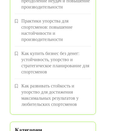
преодоление неудач и повышение
производительности
Практики упорства для
спортсменов: повышение
настойчивости и
производительности
Как купить бизнес без денег:
устойчивость, упорство и
стратегическое планирование для
спортсменов
Как развивать стойкость и
упорство для достижения
максимальных результатов у
любительских спортсменов
Категории