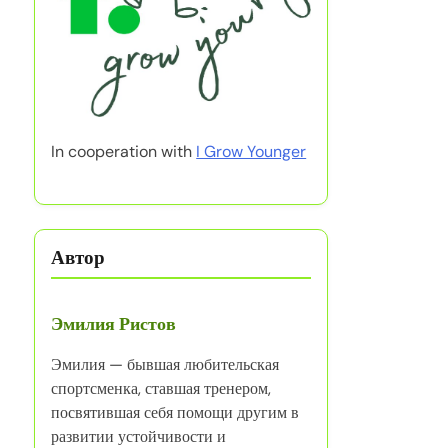
In cooperation with
I Grow Younger
Автор
Эмилия Ристов
Эмилия — бывшая любительская
спортсменка, ставшая тренером,
посвятившая себя помощи другим в
развитии устойчивости и