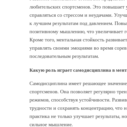
любительских спортсменов. Это повышает 
справляться со стрессом и неудачами. Улуч
к лучшим результатам под давлением. Повы
позитивному мышлению, что увеличивает г
Кроме того, ментальная стойкость развива
управлять своими эмоциями во время сорев
последовательным результатам.
Какую роль играет самодисциплина в мент
Самодисциплина имеет решающее значение 
спортсменов. Она позволяет регулярно тре
режимов, способствуя устойчивости. Разви
трудности и сохранять концентрацию, что 
практика не только улучшает результаты, н
сильное мышление.