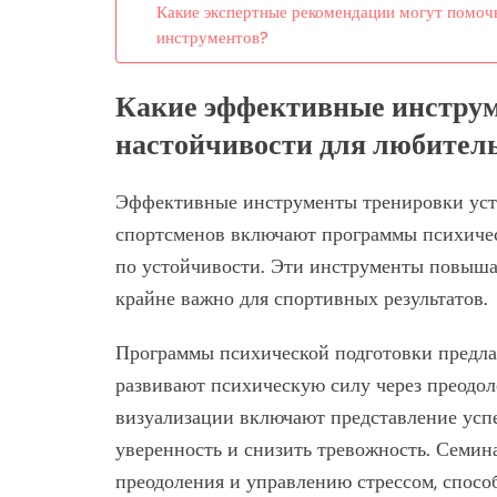
Какие экспертные рекомендации могут помоч
инструментов?
Какие эффективные инструм
настойчивости для любител
Эффективные инструменты тренировки уст
спортсменов включают программы психичес
по устойчивости. Эти инструменты повыша
крайне важно для спортивных результатов.
Программы психической подготовки предла
развивают психическую силу через преодол
визуализации включают представление усп
уверенность и снизить тревожность. Семин
преодоления и управлению стрессом, спос