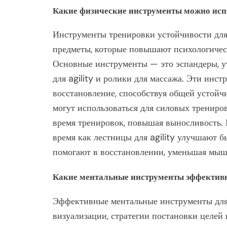
Какие физические инструменты можно испо
Инструменты тренировки устойчивости дл
предметы, которые повышают психологичес
Основные инструменты — это эспандеры, у
для agility и ролики для массажа. Эти инс
восстановление, способствуя общей устойч
могут использоваться для силовых трениро
время тренировок, повышая выносливость.
время как лестницы для agility улучшают б
помогают в восстановлении, уменьшая мыш
Какие ментальные инструменты эффективн
Эффективные ментальные инструменты для
визуализации, стратегии постановки целей