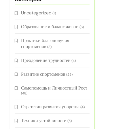
Uncategorized
(1)
Образование и баланс жизни
(6)
Практики благополучия
спортсменов
(3)
Преодоление трудностей
(4)
Развитие спортсменов
(25)
Самопомощь и Личностный Рост
(48)
Стратегии развития упорства
(4)
Техники устойчивости
(5)