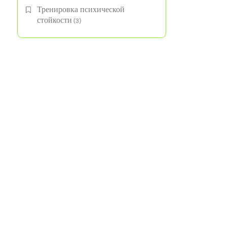
Тренировка психической
стойкости
(3)