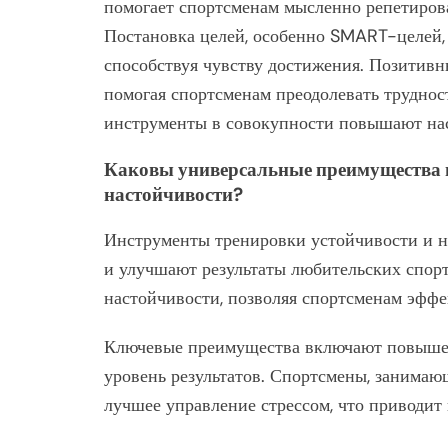
помогает спортсменам мысленно репетиров
Постановка целей, особенно SMART-целей, 
способствуя чувству достижения. Позитивн
помогая спортсменам преодолевать труднос
инструменты в совокупности повышают нас
Каковы универсальные преимущества и
настойчивости?
Инструменты тренировки устойчивости и 
и улучшают результаты любительских спор
настойчивости, позволяя спортсменам эффе
Ключевые преимущества включают повышенн
уровень результатов. Спортсмены, занимаю
лучшее управление стрессом, что приводит