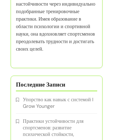
настойчивости через индивидуально
подобранные тренировочные
практики. Имея образование в
области психологии и спортивной
науки, она вдохновляет спортсменов
преодолевать трудности и достигать
своих целей.
Последние Записи
Упорство как навык с системой I
Grow Younger
Практики устойчивости для
спортсменов: развитие
психической стойкости,