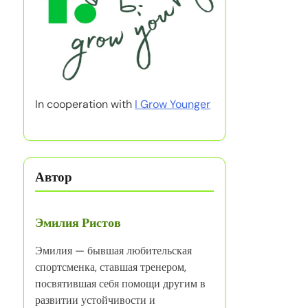
In cooperation with
I Grow Younger
Автор
Эмилия Ристов
Эмилия — бывшая любительская
спортсменка, ставшая тренером,
посвятившая себя помощи другим в
развитии устойчивости и