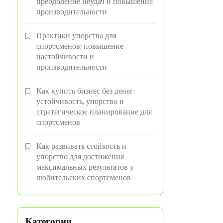
преодоление неудач и повышение
производительности
Практики упорства для
спортсменов: повышение
настойчивости и
производительности
Как купить бизнес без денег:
устойчивость, упорство и
стратегическое планирование для
спортсменов
Как развивать стойкость и
упорство для достижения
максимальных результатов у
любительских спортсменов
Категории