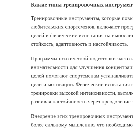
Какие типы тренировочных инструмен
Тренировочные инструменты, которые повы
любительских спортсменов, включают прог
целей и физические испытания на выносли
стойкость, адаптивность и настойчивость.
Программы психической подготовки часто 
внимательности для улучшения концентрац
целей помогают спортсменам устанавливать
цели и мотивации. Физические испытания н
тренировки высокой интенсивности, выталк
развивая настойчивость через преодоление 
Внедрение этих тренировочных инструмент
более сильному мышлению, что необходимо 