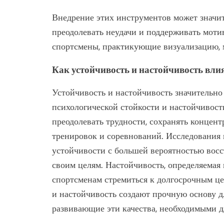
Внедрение этих инструментов может значи
преодолевать неудачи и поддерживать моти
спортсмены, практикующие визуализацию, м
Как устойчивость и настойчивость вли
Устойчивость и настойчивость значительно
психологической стойкости и настойчивост
преодолевать трудности, сохранять концент
тренировок и соревнований. Исследования
устойчивости с большей вероятностью восс
своим целям. Настойчивость, определяемая 
спортсменам стремиться к долгосрочным це
и настойчивость создают прочную основу дл
развивающие эти качества, необходимыми д