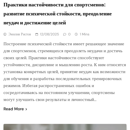
Практики настойчивости для спортсменов:
развитие психической стойкости, преодоление
неудач и достижение целей
Эмилия Ристов
12/08/2025
0
1 Mins
Построение психической стойкости имеет решающее значение
для спортсменов, стремящихся преодолеть неудачи и достичь
своих целей. Практики настойчивости способствуют
устойчивости, дисциплине и мышлению роста. К ним относятся
установка конкретных целей, принятие неудач как возможности
для обучения и разработка последовательных тренировочных
режимов. Избегая распространенных ошибок и
сосредотачиваясь на постоянном улучшении, спортсмены
могут улучшить свои результаты и личностный…
Read More