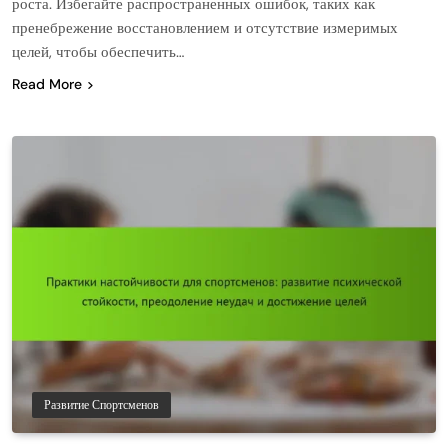
роста. Избегайте распространенных ошибок, таких как
пренебрежение восстановлением и отсутствие измеримых
целей, чтобы обеспечить…
Read More
Развитие Спортсменов