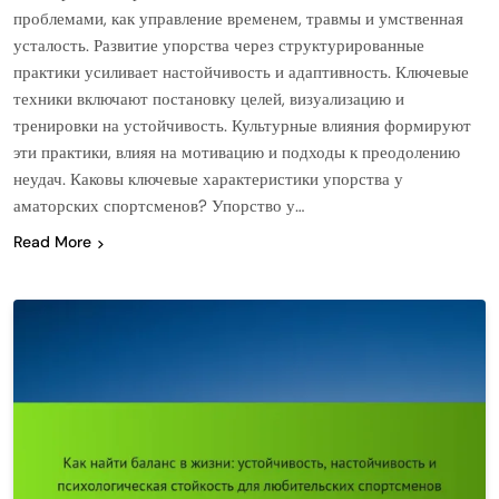
проблемами, как управление временем, травмы и умственная
усталость. Развитие упорства через структурированные
практики усиливает настойчивость и адаптивность. Ключевые
техники включают постановку целей, визуализацию и
тренировки на устойчивость. Культурные влияния формируют
эти практики, влияя на мотивацию и подходы к преодолению
неудач. Каковы ключевые характеристики упорства у
аматорских спортсменов? Упорство у…
Read More