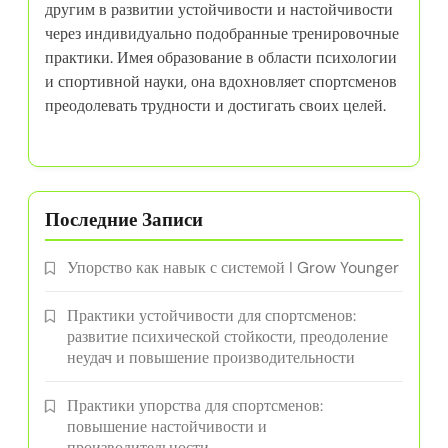
другим в развитии устойчивости и настойчивости
через индивидуально подобранные тренировочные
практики. Имея образование в области психологии
и спортивной науки, она вдохновляет спортсменов
преодолевать трудности и достигать своих целей.
Последние Записи
Упорство как навык с системой I Grow Younger
Практики устойчивости для спортсменов:
развитие психической стойкости, преодоление
неудач и повышение производительности
Практики упорства для спортсменов:
повышение настойчивости и
производительности