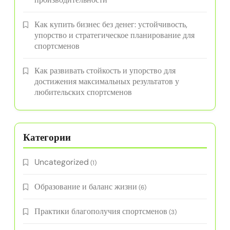
Как купить бизнес без денег: устойчивость,
упорство и стратегическое планирование для
спортсменов
Как развивать стойкость и упорство для
достижения максимальных результатов у
любительских спортсменов
Категории
Uncategorized
(1)
Образование и баланс жизни
(6)
Практики благополучия спортсменов
(3)