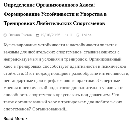
Определение Организованного Хаоса:
Формирование Устойчивости и Упорства в
Тренировках Любительских Спортсменов
Эмилия Ристов
12/08/2025
0
1 Mins
Культивирование устойчивости и настойчивости является
важным для любительских спортсменов, сталкивающихся с
непредсказуемыми условиями тренировок. Организованный
хаос в тренировках способствует адаптивности и психической
стойкости. Этот подход поощряет разнообразие интенсивности,
нестандартные цели и рефлексивные практики. Экспертные
мнения о психической подготовке дополнительно усиливают
способность спортсменов преуспевать под давлением. Что
такое организованный хаос в тренировках для любительских
спортсменов? Организованный…
Read More