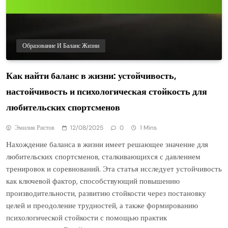
Образование И Баланс Жизни
Как найти баланс в жизни: устойчивость,
настойчивость и психологическая стойкость для
любительских спортсменов
Эмилия Ристов
12/08/2025
0
1 Mins
Нахождение баланса в жизни имеет решающее значение для
любительских спортсменов, сталкивающихся с давлением
тренировок и соревнований. Эта статья исследует устойчивость
как ключевой фактор, способствующий повышению
производительности, развитию стойкости через постановку
целей и преодоление трудностей, а также формированию
психологической стойкости с помощью практик