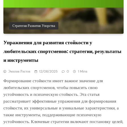
Стратегии Развития Упорства
Упражнения для развития стойкости у
любительских спортсменов: стратегии, результаты
и инструменты
Эмилия Ристов
12/08/2025
0
1 Mins
Формирование стойкости имеет важное значение для
любительских спортсменов, чтобы повысить свою
устойчивость и психическую стойкость. Эта статья
рассматривает эффективные упражнения для формирования
стойкости, их универсальные и уникальные характеристики, а
также инструменты, поддерживающие психическую
устойчивость. Ключевые стратегии включают постановку целей,