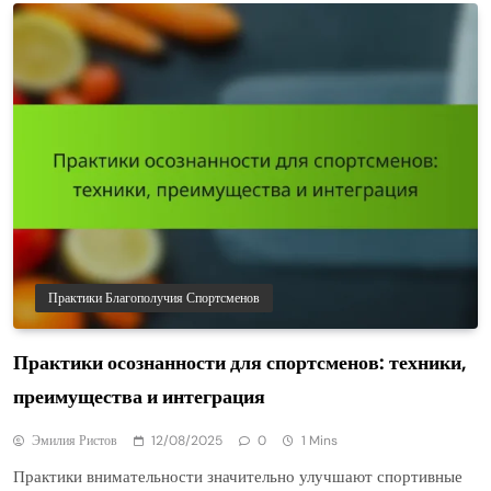
Практики Благополучия Спортсменов
Практики осознанности для спортсменов: техники,
преимущества и интеграция
Эмилия Ристов
12/08/2025
0
1 Mins
Практики внимательности значительно улучшают спортивные