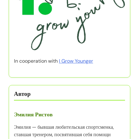
In cooperation with
I Grow Younger
Автор
Эмилия Ристов
Эмилия — бывшая любительская спортсменка,
ставшая тренером, посвятившая себя помощи