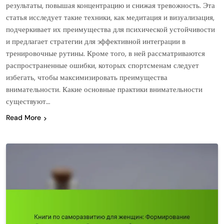
результаты, повышая концентрацию и снижая тревожность. Эта
статья исследует такие техники, как медитация и визуализация,
подчеркивает их преимущества для психической устойчивости
и предлагает стратегии для эффективной интеграции в
тренировочные рутины. Кроме того, в ней рассматриваются
распространенные ошибки, которых спортсменам следует
избегать, чтобы максимизировать преимущества
внимательности. Какие основные практики внимательности
существуют…
Read More