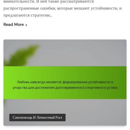
внимательности. В ней также рассматриваются
распространенные ошибки, которые мешают устойчивости, и
предлагаются стратегии…
Read More
Самопомощь И Личностный Рост