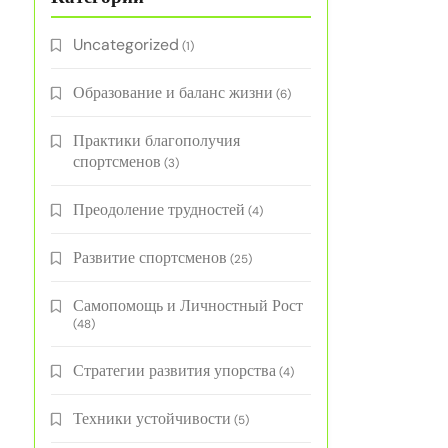
Uncategorized
(1)
Образование и баланс жизни
(6)
Практики благополучия
спортсменов
(3)
Преодоление трудностей
(4)
Развитие спортсменов
(25)
Самопомощь и Личностный Рост
(48)
Стратегии развития упорства
(4)
Техники устойчивости
(5)