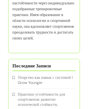
настойчивости через индивидуально
подобранные тренировочные
практики. Имея образование в
области психологии и спортивной
науки, она вдохновляет спортсменов
преодолевать трудности и достигать
своих целей.
Последние Записи
Упорство как навык с системой I
Grow Younger
Практики устойчивости для
спортсменов: развитие
психической стойкости,