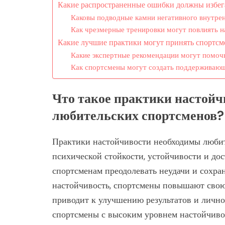
Какие распространенные ошибки должны избег
Каковы подводные камни негативного внутрен
Как чрезмерные тренировки могут повлиять н
Какие лучшие практики могут принять спортсм
Какие экспертные рекомендации могут помочь
Как спортсмены могут создать поддерживающ
Что такое практики настойч
любительских спортсменов?
Практики настойчивости необходимы любит
психической стойкости, устойчивости и до
спортсменам преодолевать неудачи и сохран
настойчивость, спортсмены повышают свою 
приводит к улучшению результатов и лично
спортсмены с высоким уровнем настойчиво