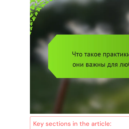
Key sections in the article: