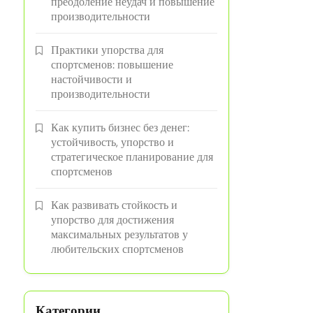
преодоление неудач и повышение
производительности
Практики упорства для
спортсменов: повышение
настойчивости и
производительности
Как купить бизнес без денег:
устойчивость, упорство и
стратегическое планирование для
спортсменов
Как развивать стойкость и
упорство для достижения
максимальных результатов у
любительских спортсменов
Категории