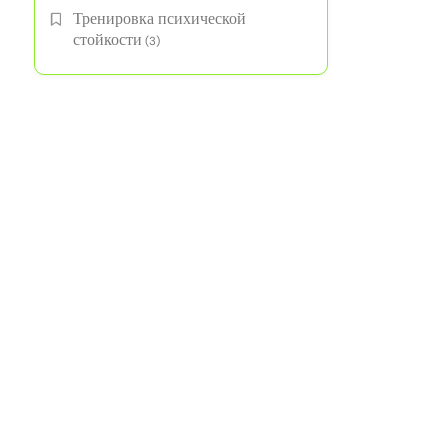
Тренировка психической
стойкости
(3)