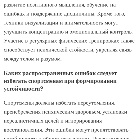
Каковы лучшие практики для развития
психической стойкости?
Для развития психической стойкости спортсмены
должны сосредоточиться на постоянной практике,
установлении четких целей и принятии вызовов.
Формирование устойчивости включает в себя
развитие позитивного мышления, обучение на
ошибках и поддержание дисциплины. Кроме того,
техники визуализации и внимательность могут
улучшить концентрацию и эмоциональный контроль.
Участие в регулярных физических тренировках также
способствует психической стойкости, укрепляя связь
между телом и разумом.
Каких распространенных ошибок следует