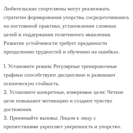
адаптироваться и развиваться на основе этих опытов.
Как любительские спортсмены
могут реализовать стратегии
формирования упорства?
Любительские спортсмены могут реализовать
стратегии формирования упорства, сосредоточившись
на постоянной практике, установлении сложных
целей и поддержании позитивного мышления.
Развитие устойчивости требует преданности
преодолению трудностей и обучению на ошибках.
1. Установите режим: Регулярные тренировочные