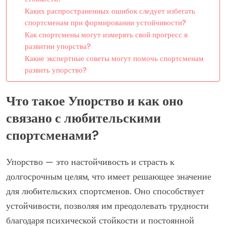
Каких распространенных ошибок следует избегать
спортсменам при формировании устойчивости?
Как спортсмены могут измерять свой прогресс в
развитии упорства?
Какие экспертные советы могут помочь спортсменам
развить упорство?
Что такое Упорство и как оно
связано с любительскими
спортсменами?
Упорство — это настойчивость и страсть к
долгосрочным целям, что имеет решающее значение
для любительских спортсменов. Оно способствует
устойчивости, позволяя им преодолевать трудности
благодаря психической стойкости и постоянной