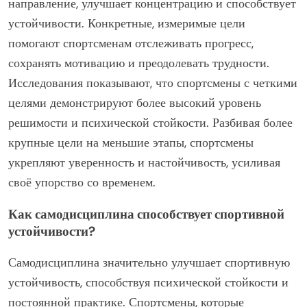
направление, улучшает концентрацию и способствует
устойчивости. Конкретные, измеримые цели
помогают спортсменам отслеживать прогресс,
сохранять мотивацию и преодолевать трудности.
Исследования показывают, что спортсмены с четкими
целями демонстрируют более высокий уровень
решимости и психической стойкости. Разбивая более
крупные цели на меньшие этапы, спортсмены
укрепляют уверенность и настойчивость, усиливая
своё упорство со временем.
Как самодисциплина способствует спортивной
устойчивости?
Самодисциплина значительно улучшает спортивную
устойчивость, способствуя психической стойкости и
постоянной практике. Спортсмены, которые