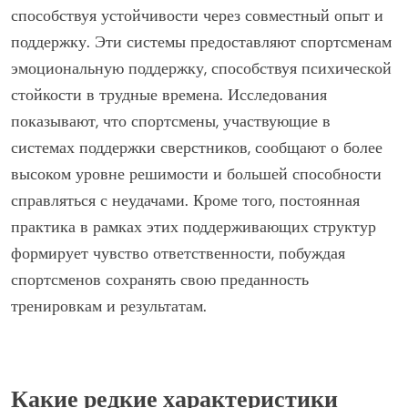
дневника может привести к повышению мотивации и
улучшению результатов.
Как системы поддержки со стороны сверстников
могут улучшить упорство?
Системы поддержки со стороны сверстников
значительно улучшают упорство спортсменов,
способствуя устойчивости через совместный опыт и
поддержку. Эти системы предоставляют спортсменам
эмоциональную поддержку, способствуя психической
стойкости в трудные времена. Исследования
показывают, что спортсмены, участвующие в
системах поддержки сверстников, сообщают о более
высоком уровне решимости и большей способности
справляться с неудачами. Кроме того, постоянная