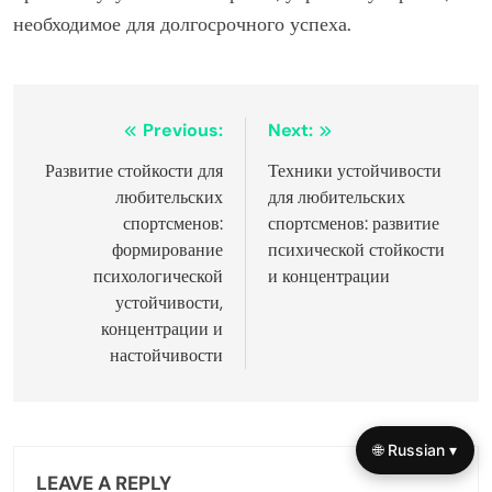
вызовов и поддержание мышления роста.
Исследования показывают, что устойчивость
формируется через настойчивость и обучение на
ошибках. Например, спортсмены, которые регулярно
анализируют свои результаты, развивают более
сильную решимость. Участие в целенаправленной
практике улучшает мастерство, укрепляя упорство,
необходимое для долгосрочного успеха.
Post
Previous:
Next:
navigation
Развитие стойкости для
Техники устойчивости
любительских
для любительских
спортсменов:
спортсменов: развитие
🌐 Russian ▾
формирование
психической стойкости