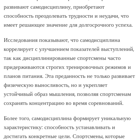
развивают самодисциплину, приобретают
способность преодолевать трудности и неудачи, что
имеет решающее значение для долгосрочного успеха.
Исследования показывают, что самодисциплина
коррелирует с улучшением показателей выступлений,
так как дисциплинированные спортсмены часто
придерживаются строгих тренировочных режимов и
планов питания. Эта преданность не только развивает
физическую выносливость, но и укрепляет
устойчивый образ мышления, позволяя спортсменам
сохранять концентрацию во время соревнований.
Более того, самодисциплина формирует уникальную
характеристику: способность устанавливать и
достигать конкретные цели. Спортсмены, которые