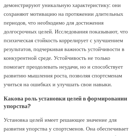
демонстрируют уникальную характеристику: они
сохраняют мотивацию на протяжении длительных
периодов, что необходимо для достижения
долгосрочных целей. Исследования показывают, что
психическая стойкость коррелирует с улучшением
результатов, подчеркивая важность устойчивости в
конкурентной среде. Устойчивость не только
помогает преодолевать неудачи, но и способствует
развитию мышления роста, позволяя спортсменам
учиться на ошибках и улучшать свои навыки.
Какова роль установки целей в формировании
упорства?
Установка целей имеет решающее значение для
развития упорства у спортсменов. Она обеспечивает