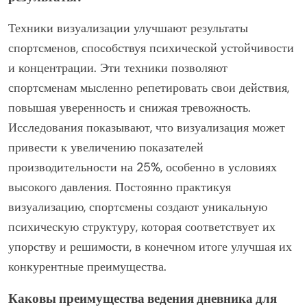
Внедрение этих уникальных практик формирует
прочную основу упорства, позволяя любительским
спортсменам преодолевать препятствия и достигать
своих целей.
Как техники визуализации могут улучшить
результаты?
Техники визуализации улучшают результаты
спортсменов, способствуя психической устойчивости
и концентрации. Эти техники позволяют
спортсменам мысленно репетировать свои действия,
повышая уверенность и снижая тревожность.
Исследования показывают, что визуализация может
привести к увеличению показателей
производительности на 25%, особенно в условиях