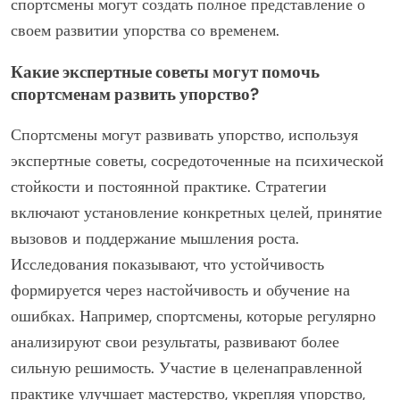
Спортсмены также могут оценивать свои результаты
под давлением, отмечая свою реакцию на невзгоды.
Эта уникальная характеристика устойчивости имеет
решающее значение для понимания роста в упорстве.
Объединив качественные размышления с
количественными данными о производительности,
спортсмены могут создать полное представление о
своем развитии упорства со временем.
Какие экспертные советы могут помочь
спортсменам развить упорство?
Спортсмены могут развивать упорство, используя
экспертные советы, сосредоточенные на психической
стойкости и постоянной практике. Стратегии
включают установление конкретных целей, принятие