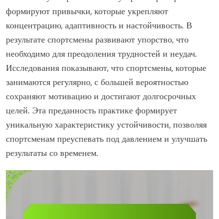
формируют привычки, которые укрепляют
концентрацию, адаптивность и настойчивость. В
результате спортсмены развивают упорство, что
необходимо для преодоления трудностей и неудач.
Исследования показывают, что спортсмены, которые
занимаются регулярно, с большей вероятностью
сохраняют мотивацию и достигают долгосрочных
целей. Эта преданность практике формирует
уникальную характеристику устойчивости, позволяя
спортсменам преуспевать под давлением и улучшать
результаты со временем.