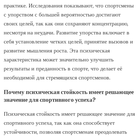
практике. Исследования показывают, что спортсмены
с упорством с большей вероятностью достигают
своих целей, так как они сохраняют концентрацию,
несмотря на неудачи. Развитие упорства включает в
себя установление четких целей, принятие вызовов и
развитие мышления роста. Эта психическая
характеристика может значительно улучшить
результаты и преданность в спорте, что делает её
необходимой для стремящихся спортсменов.
Почему психическая стойкость имеет решающее
значение для спортивного успеха?
Психическая стойкость имеет решающее значение для
спортивного успеха, так как она способствует
устойчивости, позволяя спортсменам преодолевать