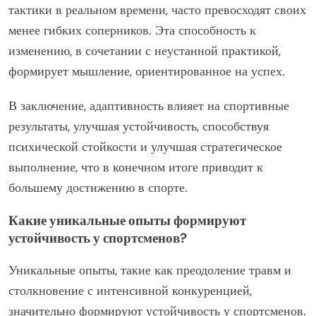
постоянная практика укрепляет их упорство, позволяя
им оставаться решительными, несмотря на
препятствия.
Более того, адаптивность помогает в стратегическом
принятии решений во время соревнований.
Спортсмены, которые могут корректировать свои
тактики в реальном времени, часто превосходят своих
менее гибких соперников. Эта способность к
изменению, в сочетании с неустанной практикой,
формирует мышление, ориентированное на успех.
В заключение, адаптивность влияет на спортивные
результаты, улучшая устойчивость, способствуя
психической стойкости и улучшая стратегическое
выполнение, что в конечном итоге приводит к