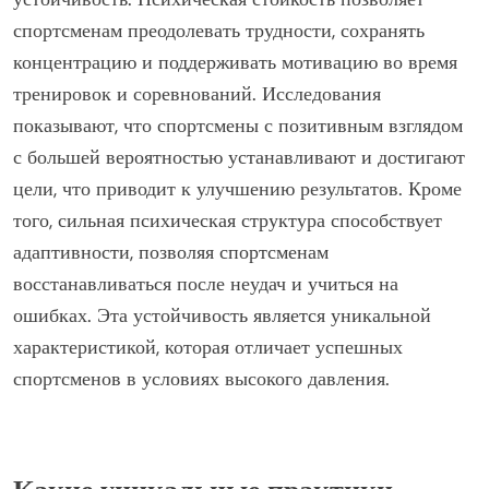
спортсменам преодолевать трудности, сохранять
концентрацию и поддерживать мотивацию во время
тренировок и соревнований. Исследования
показывают, что спортсмены с позитивным взглядом
с большей вероятностью устанавливают и достигают
цели, что приводит к улучшению результатов. Кроме
того, сильная психическая структура способствует
адаптивности, позволяя спортсменам
восстанавливаться после неудач и учиться на
ошибках. Эта устойчивость является уникальной
характеристикой, которая отличает успешных
спортсменов в условиях высокого давления.