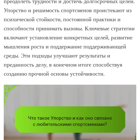
преодолеть трудности и достичь долгосрочных целей.
Упорство и решимость спортсменов проистекают из
психической стойкости, постоянной практики и
способности принимать вызовы. Ключевые стратегии
включают установление конкретных целей, развитие
мышления роста и поддержание поддерживающей
среды. Эти подходы улучшают результаты и
преданность делу, в конечном итоге способствуя
созданию прочной основы устойчивости.