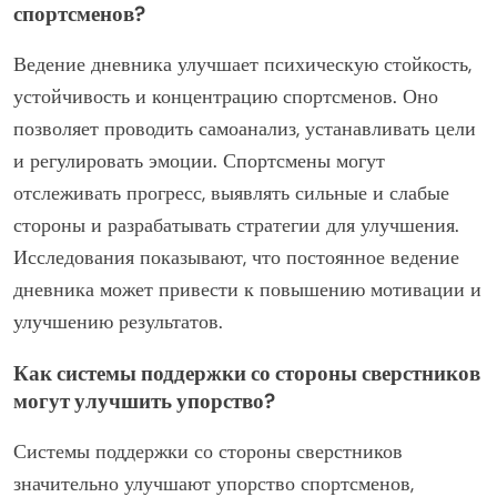
высокого давления. Постоянно практикуя
визуализацию, спортсмены создают уникальную
психическую структуру, которая соответствует их
упорству и решимости, в конечном итоге улучшая их
конкурентные преимущества.
Каковы преимущества ведения дневника для
спортсменов?
Ведение дневника улучшает психическую стойкость,
устойчивость и концентрацию спортсменов. Оно
позволяет проводить самоанализ, устанавливать цели
и регулировать эмоции. Спортсмены могут
отслеживать прогресс, выявлять сильные и слабые
стороны и разрабатывать стратегии для улучшения.
Исследования показывают, что постоянное ведение