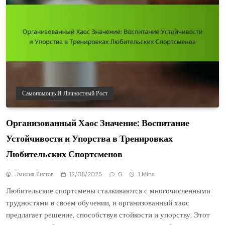
Самопомощь И Личностный Рост
Организованный Хаос Значение: Воспитание
Устойчивости и Упорства в Тренировках
Любительских Спортсменов
Эмилия Ристов
12/08/2025
0
1 Mins
Любительские спортсмены сталкиваются с многочисленными
трудностями в своем обучении, и организованный хаос
предлагает решение, способствуя стойкости и упорству. Этот