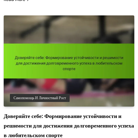
Самопомощь И Личностный Рост
Доверяйте себе: Формирование устойчивости и
решимости для достижения долговременного успеха
в любительском спорте