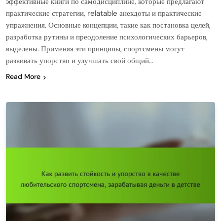
эффективные книги по самодисциплине, которые предлагают
практические стратегии, relatable анекдоты и практические
упражнения. Основные концепции, такие как постановка целей,
разработка рутины и преодоление психологических барьеров,
выделены. Применяя эти принципы, спортсмены могут
развивать упорство и улучшать свой общий…
Read More