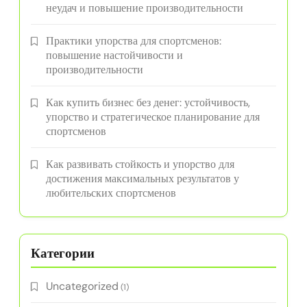
неудач и повышение производительности
Практики упорства для спортсменов:
повышение настойчивости и
производительности
Как купить бизнес без денег: устойчивость,
упорство и стратегическое планирование для
спортсменов
Как развивать стойкость и упорство для
достижения максимальных результатов у
любительских спортсменов
Категории
Uncategorized
(1)