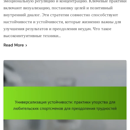
эмоциональную регуляцию и концентрацию. Ключевые практики
включают визуализацию, постановку целей и позитивный
внутренний диалог. Эти стратегии совместно способствуют
настойчивости и устойчивости, которые жизненно важны для
улучшения результатов и преодоления неудач. Что такое
высокоинтуитивные техники…
Read More