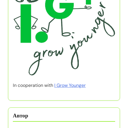
In cooperation with
I Grow Younger
Автор