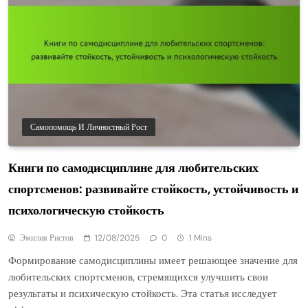
Самопомощь И Личностный Рост
Книги по самодисциплине для любительских
спортсменов: развивайте стойкость, устойчивость и
психологическую стойкость
Эмилия Ристов
12/08/2025
0
1 Mins
Формирование самодисциплины имеет решающее значение для
любительских спортсменов, стремящихся улучшить свои
результаты и психическую стойкость. Эта статья исследует