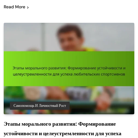
Read More
Самопомощь И Личностный Рост
Этапы морального развития: Формирование
устойчивости и целеустремленности для успеха