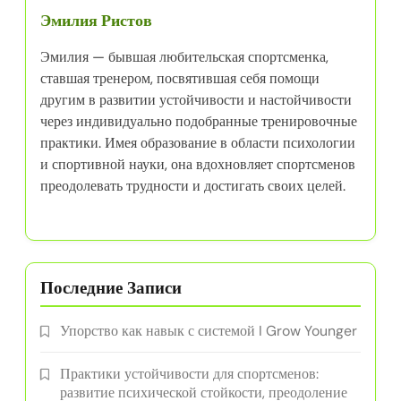
Эмилия Ристов
Эмилия — бывшая любительская спортсменка,
ставшая тренером, посвятившая себя помощи
другим в развитии устойчивости и настойчивости
через индивидуально подобранные тренировочные
практики. Имея образование в области психологии
и спортивной науки, она вдохновляет спортсменов
преодолевать трудности и достигать своих целей.
Последние Записи
Упорство как навык с системой I Grow Younger
Практики устойчивости для спортсменов:
развитие психической стойкости, преодоление