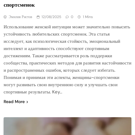
спортсменок
Эмилия Ристов
12/08/2025
0
1 Mins
Использование женской интуиции может значительно повысить
устойчивость любительских спортсменок. Эта статья
исследует, как психологическая стойкость, эмоциональный
интеллект и адаптивность способствуют спортивным
достижениям. Также рассматривается роль поддержки
сообщества, практических методов для развития настойчивости
и распространенных ошибок, которых следует избегать.
Понимая и принимая эти аспекты, женщины-спортсменки
могут развивать свою внутреннюю силу и улучшать свои
спортивные результаты. Key…
Read More