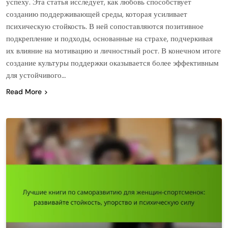
успеху. Эта статья исследует, как любовь способствует
созданию поддерживающей среды, которая усиливает
психическую стойкость. В ней сопоставляются позитивное
подкрепление и подходы, основанные на страхе, подчеркивая
их влияние на мотивацию и личностный рост. В конечном итоге
создание культуры поддержки оказывается более эффективным
для устойчивого…
Read More