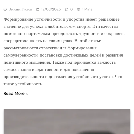
Эмилия Ристов
12/08/2025
0
1 Mins
Формирование устойчивости и упорства имеет решающее
значение для успеха в любительском спорте. Эти качества
помогают спортсменам преодолевать трудности и сохранять
сосредоточенность на своих целях. В этой статье
рассматриваются стратегии для формирования
самоуверенности, постановки достижимых целей и развития
позитивного мышления. Также подчеркивается важность
самосознания и адаптивности для повышения
производительности и достижения устойчивого успеха. Что
такое устойчивость…
Read More