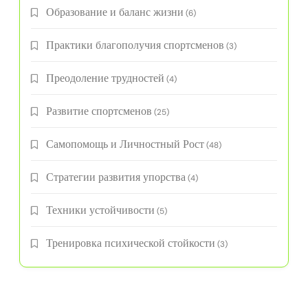
Образование и баланс жизни
(6)
Практики благополучия спортсменов
(3)
Преодоление трудностей
(4)
Развитие спортсменов
(25)
Самопомощь и Личностный Рост
(48)
Стратегии развития упорства
(4)
Техники устойчивости
(5)
Тренировка психической стойкости
(3)