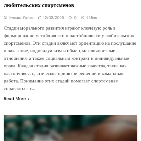
любительских спортсменов
Эмилия Ристов
12/08/2025
0
1 Mins
Стадии морального развития играют ключевую роль в
формировании устойчивости и настойчивости у любительских
спортсменов. Эти стадии включают ориентацию на послушание
и наказание, индивидуализм и обмен, межличностные
отношения, а также социальный контракт и индивидуальные
права. Каждая стадия развивает важные качества, такие как
настойчивость, этическое принятие решений и командная
работа. Понимание этих стадий помогает спортсменам
справляться с…
Read More