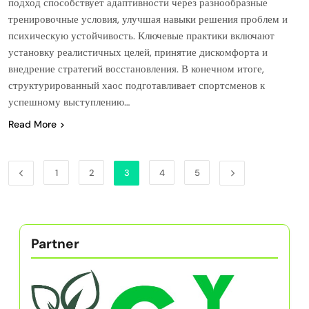
подход способствует адаптивности через разнообразные
тренировочные условия, улучшая навыки решения проблем и
психическую устойчивость. Ключевые практики включают
установку реалистичных целей, принятие дискомфорта и
внедрение стратегий восстановления. В конечном итоге,
структурированный хаос подготавливает спортсменов к
успешному выступлению…
Read More
1
2
3
4
5
Partner