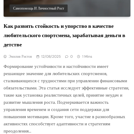
Самопомощь И Личностный Рост
Как развить стойкость и упорство в качестве
любительского спортсмена, зарабатывая деньги в
детстве
Эмилия Ристов
12/08/2025
0
1 Mins
Формирование устойчивости и настойчивости имеет
решающее значение для любительских спортсменов,
сталкивающихся с трудностями при управлении финансовыми
обязательствами. Эта статья исследует эффективные стратегии,
такие как установка реалистичных целей, принятие неудач и
развитие мышления роста. Подчеркивается важность
управления временем и создания сети поддержки для
повышения мотивации. Кроме того, участие в разнообразных
активностях способствует адаптивности и стратегиям
преодоления…