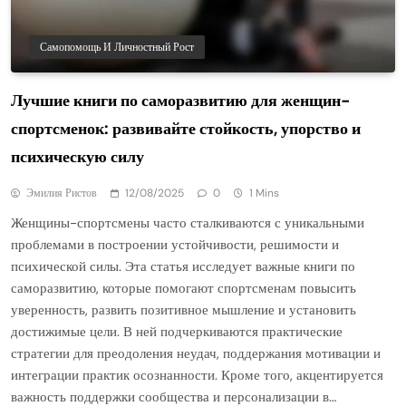
Самопомощь И Личностный Рост
Лучшие книги по саморазвитию для женщин-
спортсменок: развивайте стойкость, упорство и
психическую силу
Эмилия Ристов
12/08/2025
0
1 Mins
Женщины-спортсмены часто сталкиваются с уникальными
проблемами в построении устойчивости, решимости и
психической силы. Эта статья исследует важные книги по
саморазвитию, которые помогают спортсменам повысить
уверенность, развить позитивное мышление и установить
достижимые цели. В ней подчеркиваются практические
стратегии для преодоления неудач, поддержания мотивации и
интеграции практик осознанности. Кроме того, акцентируется
важность поддержки сообщества и персонализации в…