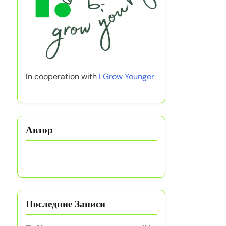
In cooperation with
I Grow Younger
Автор
Последние Записи