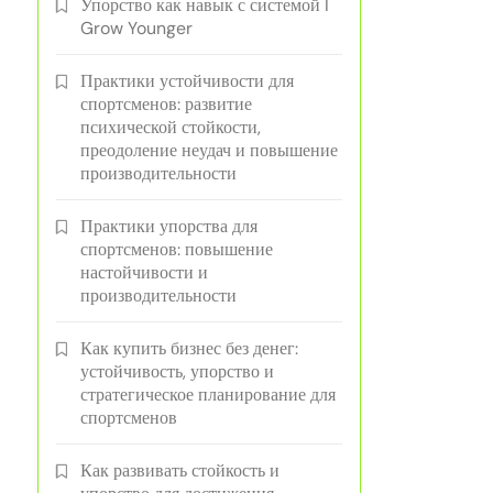
Упорство как навык с системой I
Grow Younger
Практики устойчивости для
спортсменов: развитие
психической стойкости,
преодоление неудач и повышение
производительности
Практики упорства для
спортсменов: повышение
настойчивости и
производительности
Как купить бизнес без денег:
устойчивость, упорство и
стратегическое планирование для
спортсменов
Как развивать стойкость и